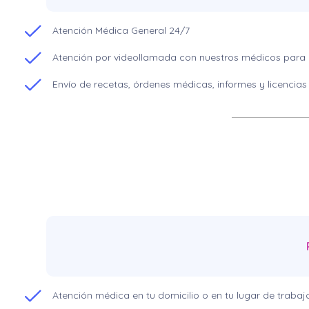
Atención Médica General 24/7
Atención por videollamada con nuestros médicos para p
Envío de recetas, órdenes médicas, informes y licencias
Atención médica en tu domicilio o en tu lugar de traba