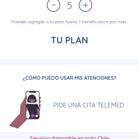
5
Puedes agregar a tu plan hasta 7 beneficiarios por mes.
TU PLAN
¿CÓMO PUEDO USAR MIS ATENCIONES?
PIDE UNA CITA TELEMED
Servicio disponible en todo Chile